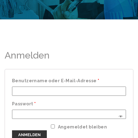
Anmelden
Benutzername oder E-Mail-Adresse
*
Passwort
*
Angemeldet bleiben
ANMELDEN