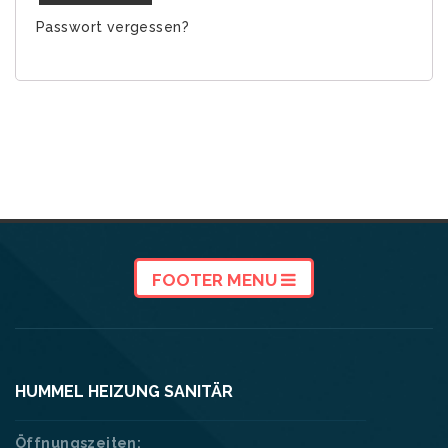
Passwort vergessen?
FOOTER MENU
HUMMEL HEIZUNG SANITÄR
Öffnungszeiten: