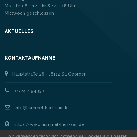
Mo - Fr, 08 - 12 Uhr & 14 - 18 Uhr
Mittwoch geschlossen
AKTUELLES
KONTAKTAUFNAHME
Hauptstraße 28 - 78112 St. Georgen
07724 / 94350
info@hummel-heiz-san.de
https://www.hummel-heiz-san.de
Wir verwenden technisch notwendige Cookies auf unserer